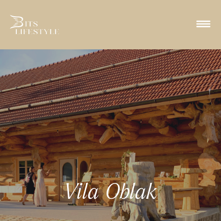
Vila Oblak