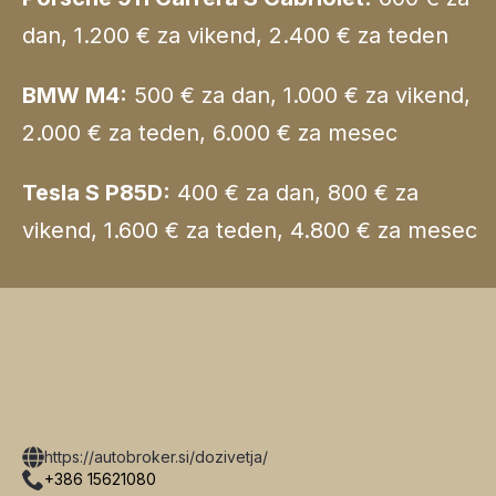
dan, 1.200 € za vikend, 2.400 € za teden
BMW M4:
500 € za dan, 1.000 € za vikend,
2.000 € za teden, 6.000 € za mesec
Tesla S P85D:
400 € za dan, 800 € za
vikend, 1.600 € za teden, 4.800 € za mesec
https://autobroker.si/dozivetja/
+386 15621080