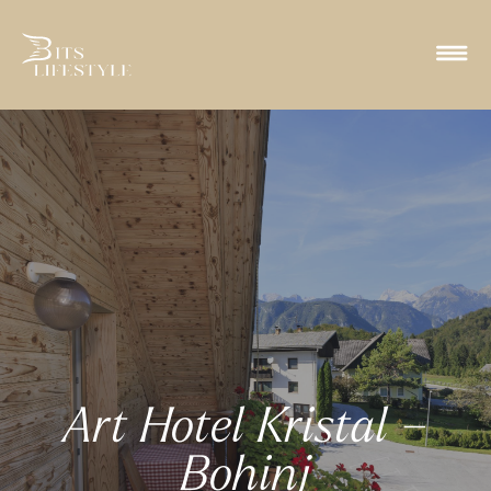
Art Hotel Kristal –
Bohinj